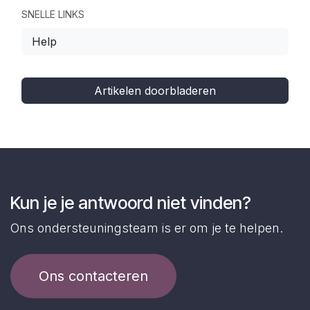
SNELLE LINKS
Help
Artikelen doorbladeren
Kun je je antwoord niet vinden?
Ons ondersteuningsteam is er om je te helpen.
Ons contacteren