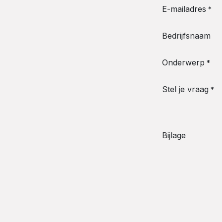
E-mailadres
*
Bedrijfsnaam
Onderwerp
*
Stel je vraag
*
Bijlage